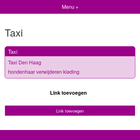
Menu +
Taxi
Taxi
Taxi Den Haag
hondenhaar verwijderen kleding
Link toevoegen
Link toevoegen